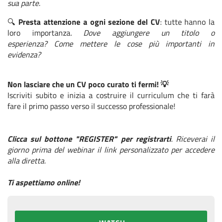
sua parte.
🔍
Presta attenzione a ogni sezione del CV
: tutte hanno la
loro importanza.
Dove aggiungere un titolo o
esperienza? Come mettere le cose più importanti in
evidenza?
Non lasciare che un CV poco curato ti fermi! 💡
Iscriviti subito e inizia a costruire il curriculum che ti farà
fare il primo passo verso il successo professionale!
Clicca sul bottone "REGISTER" per registrarti
. Riceverai il
giorno prima del webinar il link personalizzato per accedere
alla diretta.
Ti aspettiamo online!