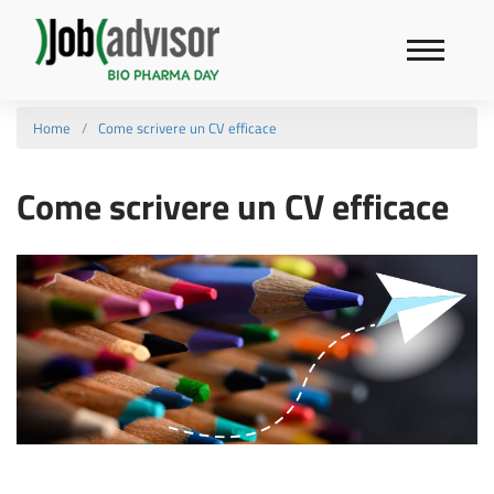
Home
Come scrivere un CV efficace
Come scrivere un CV efficace