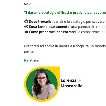
solo.
Ti daremo strategie efficaci e pratiche per sapere:
🧐 Dove trovarli
: i canali e le strategie per scovare
🤩 Cosa fanno esattamente
: una panoramica chiara
💼 Come prepararti per entrarci
: le competenze e i 
Preparati ad aprire la mente e a scoprire un mondo
per te.
Relatrice: