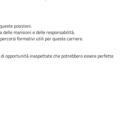
 queste posizioni.
 delle mansioni e delle responsabilità.
percorsi formativi utili per queste carriere.
 di opportunità inaspettate che potrebbero essere perfette