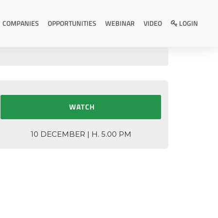
COMPANIES
OPPORTUNITIES
WEBINAR
VIDEO
LOGIN
WATCH
10 DECEMBER | H. 5.00 PM