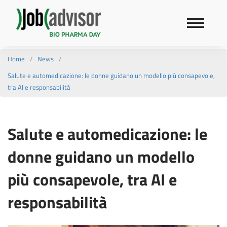
Home
News
Salute e automedicazione: le donne guidano un modello più consapevole,
tra AI e responsabilità
Salute e automedicazione: le
donne guidano un modello
più consapevole, tra AI e
responsabilità