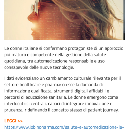
Le donne italiane si confermano protagoniste di un approccio
più maturo e competente nella gestione della salute
quotidiana, tra automedicazione responsabile e uso
consapevole delle nuove tecnologie.
I dati evidenziano un cambiamento culturale rilevante per il
settore healthcare e pharma: cresce la domanda di
informazione qualificata, strumenti digitali affidabili e
percorsi di educazione sanitaria. Le donne emergono come
interlocutrici centrali, capaci di integrare innovazione e
prudenza, ridefinendo il concetto stesso di patient journey.
LEGGI >>
https://www.jobinpharma.com/salute-e-automedicazione-le-