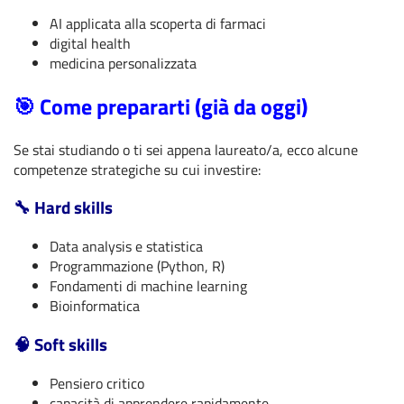
AI applicata alla scoperta di farmaci
digital health
medicina personalizzata
🎯 Come prepararti (già da oggi)
Se stai studiando o ti sei appena laureato/a, ecco alcune
competenze strategiche su cui investire:
🔧 Hard skills
Data analysis e statistica
Programmazione (Python, R)
Fondamenti di machine learning
Bioinformatica
🧠 Soft skills
Pensiero critico
capacità di apprendere rapidamente