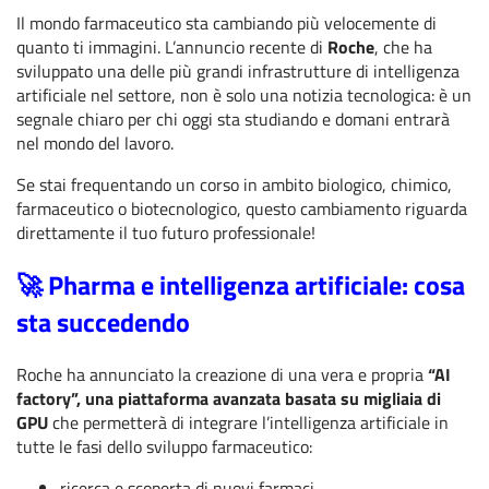
Il mondo farmaceutico sta cambiando più velocemente di
quanto ti immagini. L’annuncio recente di
Roche
, che ha
sviluppato una delle più grandi infrastrutture di intelligenza
artificiale nel settore, non è solo una notizia tecnologica: è un
segnale chiaro per chi oggi sta studiando e domani entrarà
nel mondo del lavoro.
Se stai frequentando un corso in ambito biologico, chimico,
farmaceutico o biotecnologico, questo cambiamento riguarda
direttamente il tuo futuro professionale!
🚀 Pharma e intelligenza artificiale: cosa
sta succedendo
Roche ha annunciato la creazione di una vera e propria
“AI
factory”, una piattaforma avanzata basata su migliaia di
GPU
che permetterà di integrare l’intelligenza artificiale in
tutte le fasi dello sviluppo farmaceutico:
ricerca e scoperta di nuovi farmaci