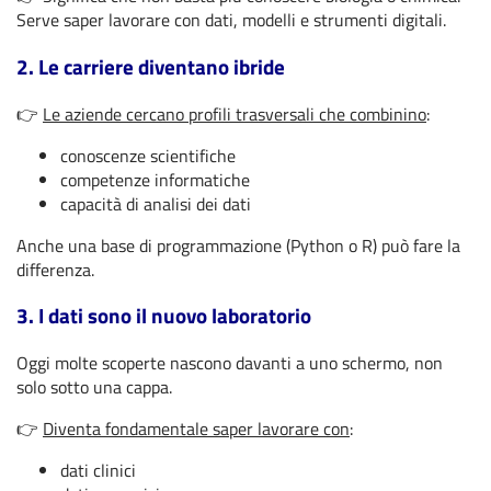
Serve saper lavorare con dati, modelli e strumenti digitali.
2. Le carriere diventano ibride
👉
Le aziende cercano profili trasversali che combinino
:
conoscenze scientifiche
competenze informatiche
capacità di analisi dei dati
Anche una base di programmazione (Python o R) può fare la
differenza.
3. I dati sono il nuovo laboratorio
Oggi molte scoperte nascono davanti a uno schermo, non
solo sotto una cappa.
👉
Diventa fondamentale saper lavorare con
:
dati clinici