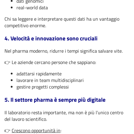
dati genomici
real-world data
Chi sa leggere e interpretare questi dati ha un vantaggio
competitivo enorme.
4. Velocità e innovazione sono cruciali
Nel pharma moderno, ridurre i tempi significa salvare vite.
👉 Le aziende cercano persone che sappiano:
adattarsi rapidamente
lavorare in team multidisciplinari
gestire progetti complessi
5. Il settore pharma è sempre più digitale
Il laboratorio resta importante, ma non è più l’unico centro
del lavoro scientifico.
👉
Crescono opportunità in
: