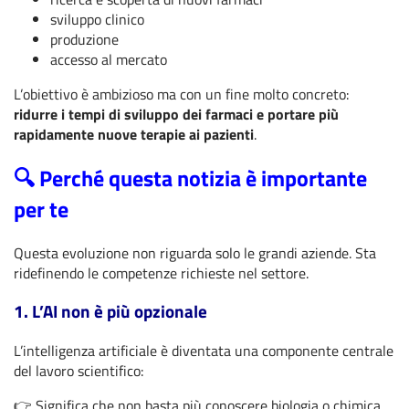
sviluppo clinico
produzione
accesso al mercato
L’obiettivo è ambizioso ma con un fine molto concreto:
ridurre i tempi di sviluppo dei farmaci e portare più
rapidamente nuove terapie ai pazienti
.
🔍 Perché questa notizia è importante
per te
Questa evoluzione non riguarda solo le grandi aziende. Sta
ridefinendo le competenze richieste nel settore.
1. L’AI non è più opzionale
L’intelligenza artificiale è diventata una componente centrale
del lavoro scientifico:
👉 Significa che non basta più conoscere biologia o chimica.