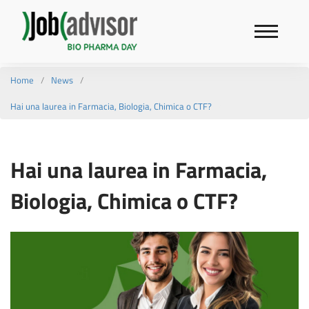
Home
News
Hai una laurea in Farmacia, Biologia, Chimica o CTF?
Hai una laurea in Farmacia,
Biologia, Chimica o CTF?