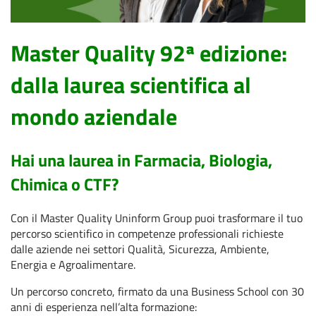
Master Quality 92ª edizione:
dalla laurea scientifica al
mondo aziendale
Hai una laurea in Farmacia, Biologia,
Chimica o CTF?
Con il Master Quality Uninform Group puoi trasformare il tuo
percorso scientifico in competenze professionali richieste
dalle aziende nei settori Qualità, Sicurezza, Ambiente,
Energia e Agroalimentare.
Un percorso concreto, firmato da una Business School con 30
anni di esperienza nell’alta formazione: