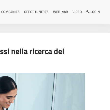
COMPANIES
OPPORTUNITIES
WEBINAR
VIDEO
LOGIN
ssi nella ricerca del