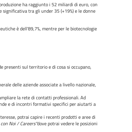
 produzione ha raggiunto i 52 miliardi di euro, con
 significativa tra gli under 35 (+19%) e le donne
aceutiche è dell'89,7%, mentre per le biotecnologie
de presenti sul territorio e di cosa si occupano,
erale delle aziende associate a livello nazionale,
mpliare la rete di contatti professionali. Ad
nde e di incontri formativi specifici per aiutarti a
teresse, potrai capire i recenti prodotti e aree di
 con Noi / Careers"
dove potrai vedere le posizioni