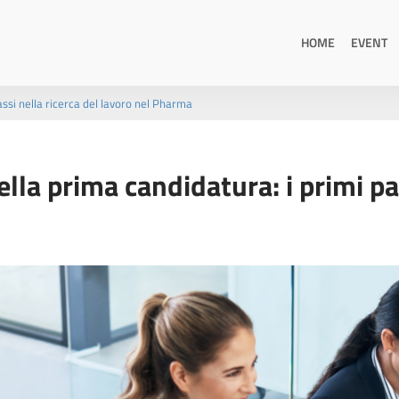
HOME
EVENT
passi nella ricerca del lavoro nel Pharma
della prima candidatura: i primi pa