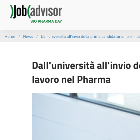
Home
News
Dall'università all'invio della prima candidatura: i primi 
Dall'università all'invio 
lavoro nel Pharma